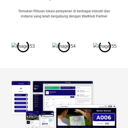
Temukan Ribuan lokasi pelayanan di berbagai industri dan
instansi yang telah bergabung dengan WaitHub Partner