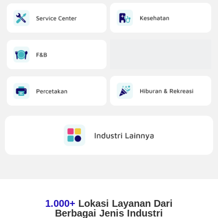
1.000+
Lokasi Layanan Dari
Berbagai Jenis Industri