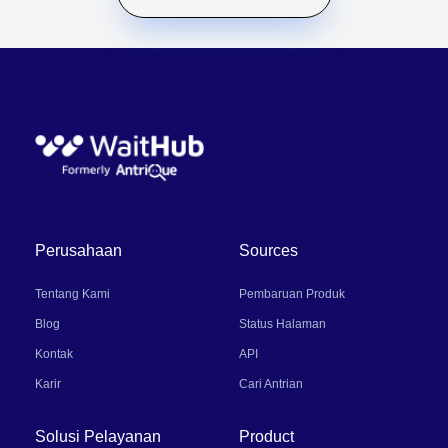
Perusahaan
Sources
Tentang Kami
Pembaruan Produk
Blog
Status Halaman
Kontak
API
Karir
Cari Antrian
Solusi Pelayanan
Product