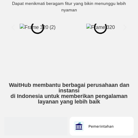
Dapat menikmati beragam fitur yang bikin menunggu lebih
nyaman
WaitHub membantu berbagai perusahaan dan
instansi
di Indonesia untuk memberikan pengalaman
layanan yang lebih baik