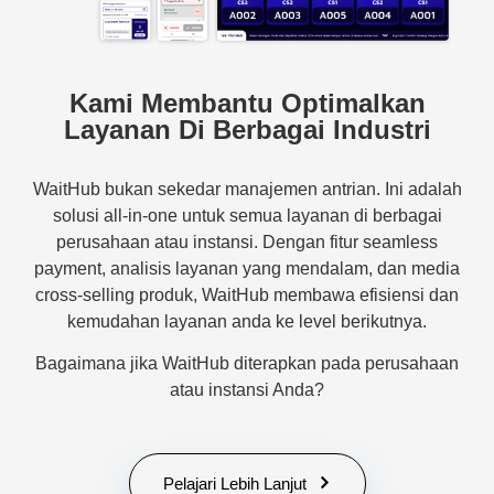
Kami Membantu Optimalkan
Layanan Di Berbagai Industri
WaitHub bukan sekedar manajemen antrian. Ini adalah
solusi all-in-one untuk semua layanan di berbagai
perusahaan atau instansi. Dengan fitur seamless
payment, analisis layanan yang mendalam, dan media
cross-selling produk, WaitHub membawa efisiensi dan
kemudahan layanan anda ke level berikutnya.
Bagaimana jika WaitHub diterapkan pada perusahaan
atau instansi Anda?
Pelajari Lebih Lanjut